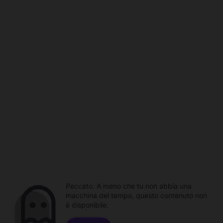
Peccato. A meno che tu non abbia una
macchina del tempo, questo contenuto non
è disponibile.