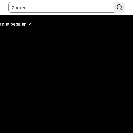
e niet bepalen