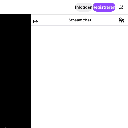
Inloggen
Registreren
Streamchat