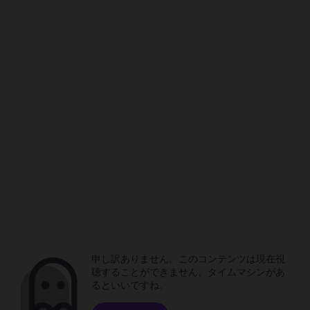
申し訳ありません。このコンテンツは現在視
聴することができません。タイムマシンがあ
るといいですね。