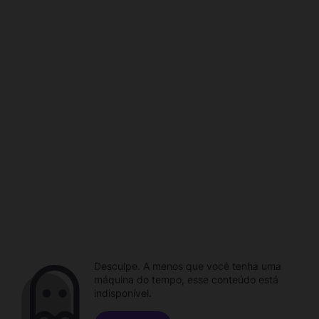
Desculpe. A menos que você tenha uma
máquina do tempo, esse conteúdo está
indisponível.