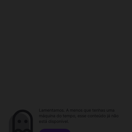
Lamentamos. A menos que tenhas uma
máquina do tempo, esse conteúdo já não
está disponível.