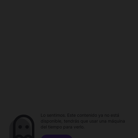
Lo sentimos. Este contenido ya no está
disponible, tendrás que usar una máquina
del tiempo para verlo.