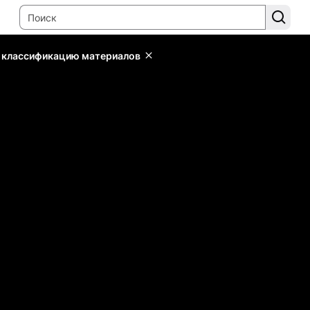
ь классификацию материалов