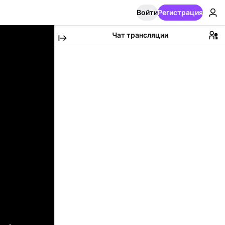
Войти
Регистрация
Чат трансляции