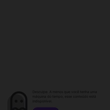
Desculpe. A menos que você tenha uma
máquina do tempo, esse conteúdo está
indisponível.