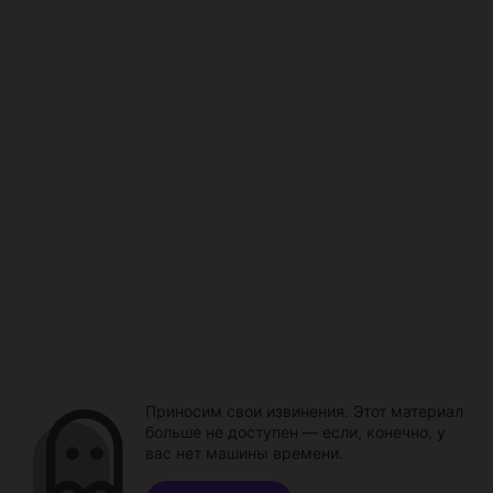
Приносим свои извинения. Этот материал
больше не доступен — если, конечно, у
вас нет машины времени.