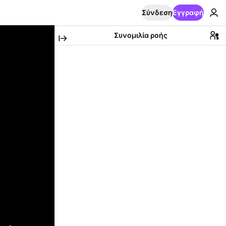
Σύνδεση
Εγγραφή
Συνομιλία ροής