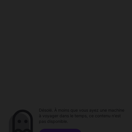
Désolé. À moins que vous ayez une machine
à voyager dans le temps, ce contenu n'est
pas disponible.