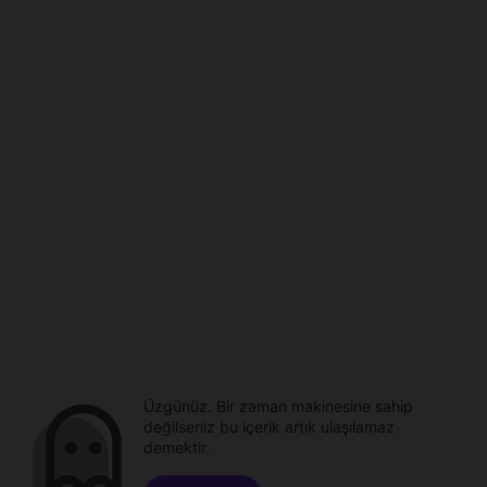
Üzgünüz. Bir zaman makinesine sahip
değilseniz bu içerik artık ulaşılamaz
demektir.