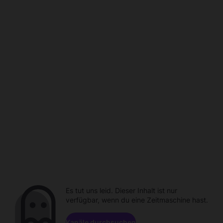
Es tut uns leid. Dieser Inhalt ist nur
verfügbar, wenn du eine Zeitmaschine hast.
Kanäle durchsuchen