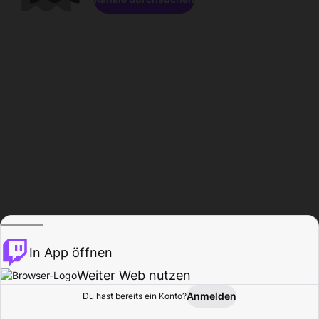
In App öffnen
Weiter Web nutzen
Anmelden
Du hast bereits ein Konto?
Startseite
Durchsuchen
Aktivität
Profil