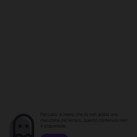
Peccato. A meno che tu non abbia una
macchina del tempo, questo contenuto non
è disponibile.