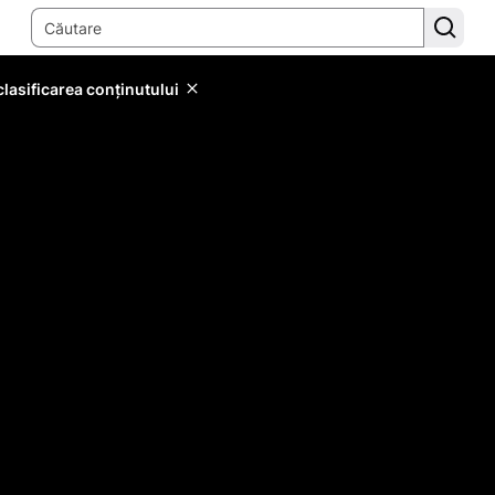
lasificarea conținutului