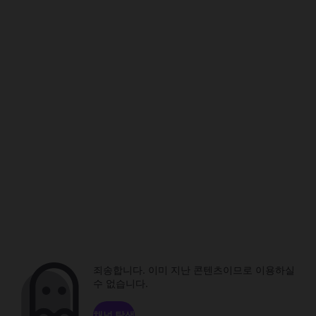
죄송합니다. 이미 지난 콘텐츠이므로 이용하실
수 없습니다.
채널 탐색