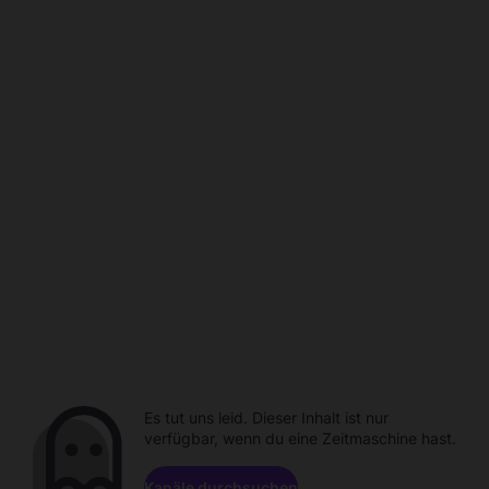
Es tut uns leid. Dieser Inhalt ist nur
verfügbar, wenn du eine Zeitmaschine hast.
Kanäle durchsuchen