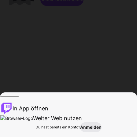
In App öffnen
Weiter Web nutzen
Anmelden
Du hast bereits ein Konto?
Startseite
Durchsuchen
Aktivität
Profil