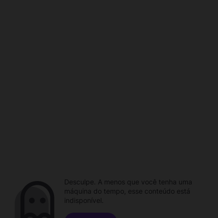
Desculpe. A menos que você tenha uma
máquina do tempo, esse conteúdo está
indisponível.