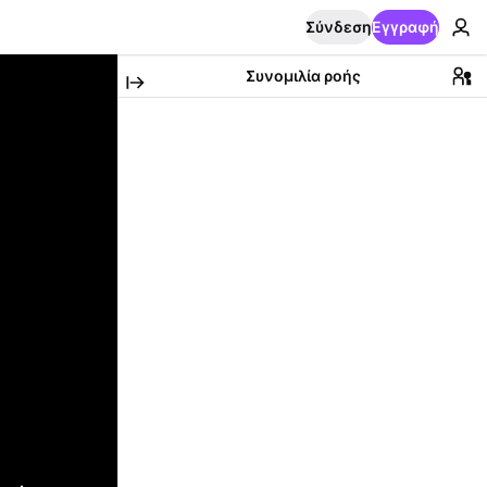
Σύνδεση
Εγγραφή
Συνομιλία ροής