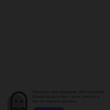
Приносим свои извинения. Этот материал
больше не доступен — если, конечно, у
вас нет машины времени.