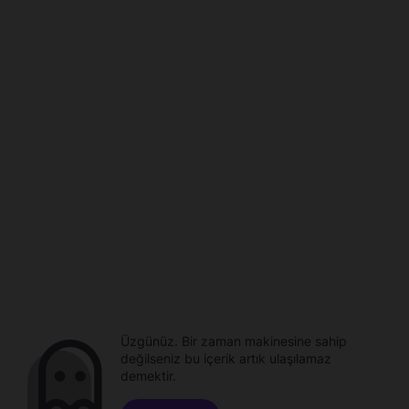
Üzgünüz. Bir zaman makinesine sahip
değilseniz bu içerik artık ulaşılamaz
demektir.