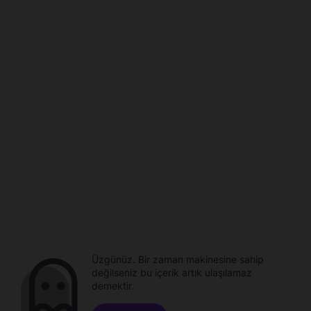
Üzgünüz. Bir zaman makinesine sahip
değilseniz bu içerik artık ulaşılamaz
demektir.