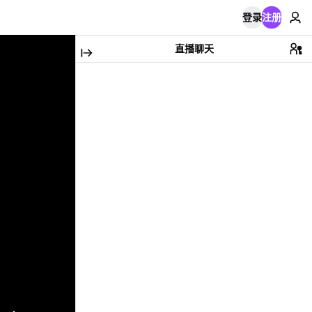
登录
注册
直播聊天