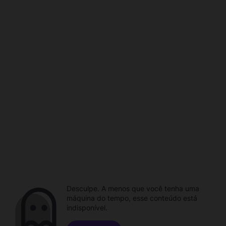
Desculpe. A menos que você tenha uma
máquina do tempo, esse conteúdo está
indisponível.