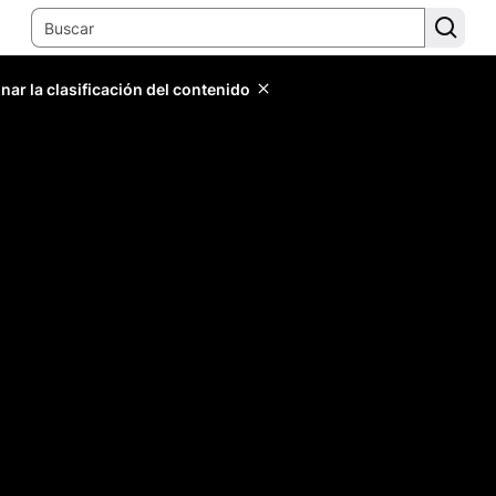
ar la clasificación del contenido