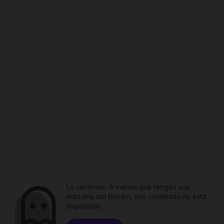
Lo sentimos. A menos que tengas una
máquina del tiempo, ese contenido no está
disponible.