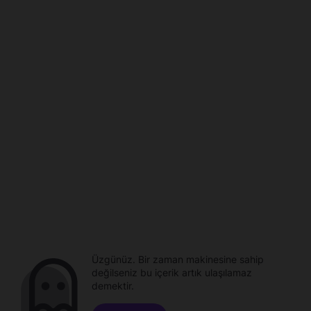
Üzgünüz. Bir zaman makinesine sahip
değilseniz bu içerik artık ulaşılamaz
demektir.