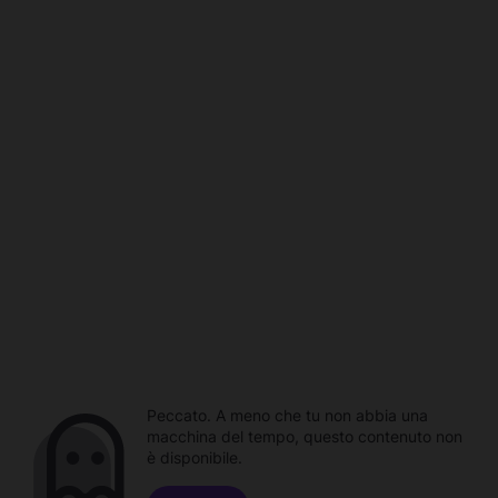
Peccato. A meno che tu non abbia una
macchina del tempo, questo contenuto non
è disponibile.