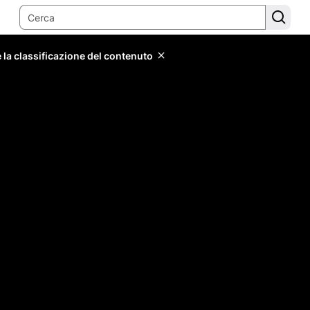
 la classificazione del contenuto