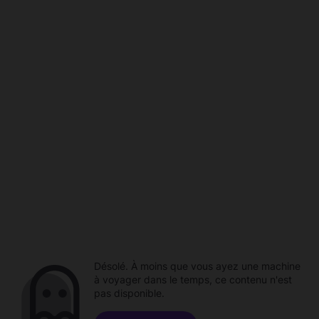
Désolé. À moins que vous ayez une machine
à voyager dans le temps, ce contenu n'est
pas disponible.