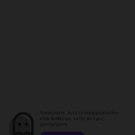
Λυπούμαστε. Αυτό το περιεχόμενο δεν
είναι διαθέσιμο, εκτός αν έχεις
χρονομηχανή.