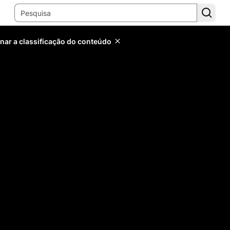
inar a classificação do conteúdo