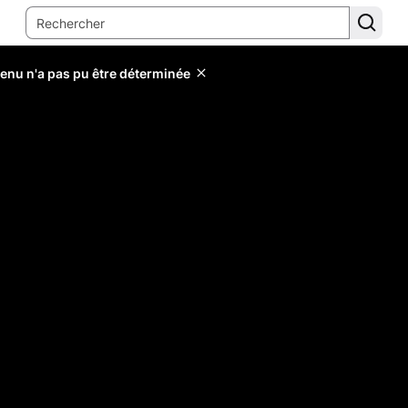
tenu n'a pas pu être déterminée