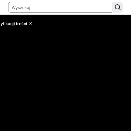
yfikacji treści