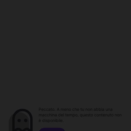
Peccato. A meno che tu non abbia una
macchina del tempo, questo contenuto non
è disponibile.