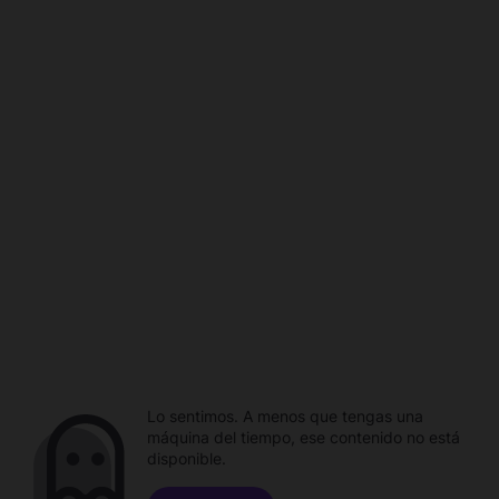
Lo sentimos. A menos que tengas una
máquina del tiempo, ese contenido no está
disponible.