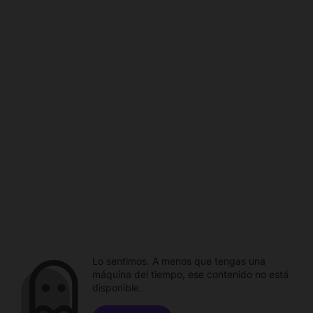
Lo sentimos. A menos que tengas una
máquina del tiempo, ese contenido no está
disponible.