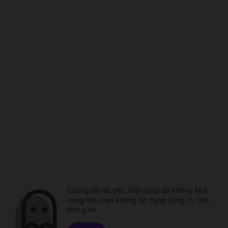
Chúng tôi rất tiếc. Nội dung đó không khả
dụng nếu bạn không sử dụng công cụ tính
thời gian.