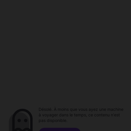
Désolé. À moins que vous ayez une machine
à voyager dans le temps, ce contenu n'est
pas disponible.