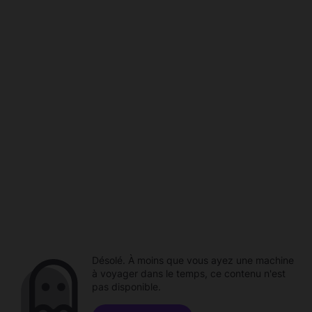
Désolé. À moins que vous ayez une machine
à voyager dans le temps, ce contenu n'est
pas disponible.