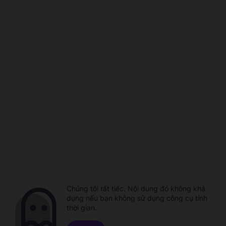
Chúng tôi rất tiếc. Nội dung đó không khả
dụng nếu bạn không sử dụng công cụ tính
thời gian.