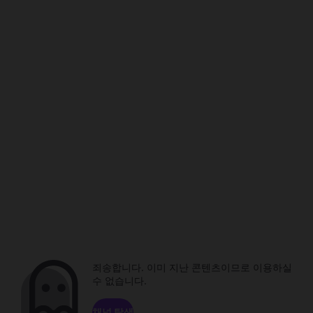
죄송합니다. 이미 지난 콘텐츠이므로 이용하실
수 없습니다.
채널 탐색