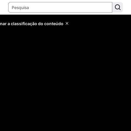
inar a classificação do conteúdo