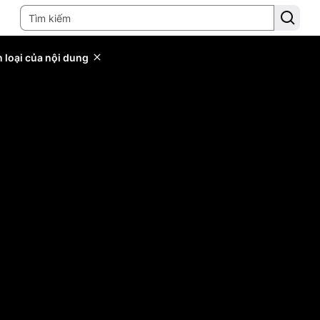
 loại của nội dung