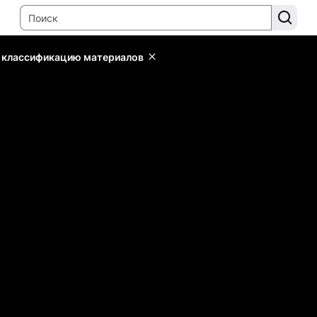
ь классификацию материалов