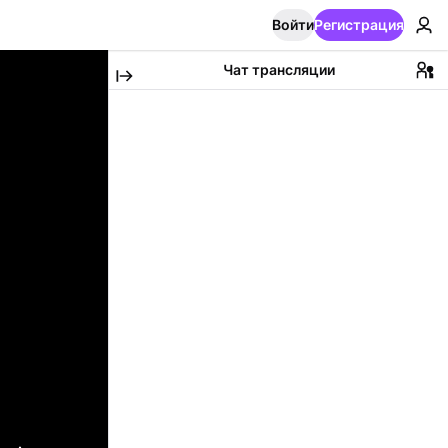
Войти
Регистрация
Чат трансляции