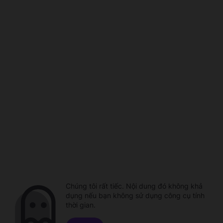
Chúng tôi rất tiếc. Nội dung đó không khả
dụng nếu bạn không sử dụng công cụ tính
thời gian.