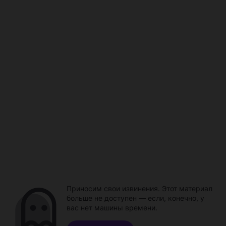
Приносим свои извинения. Этот материал
больше не доступен — если, конечно, у
вас нет машины времени.