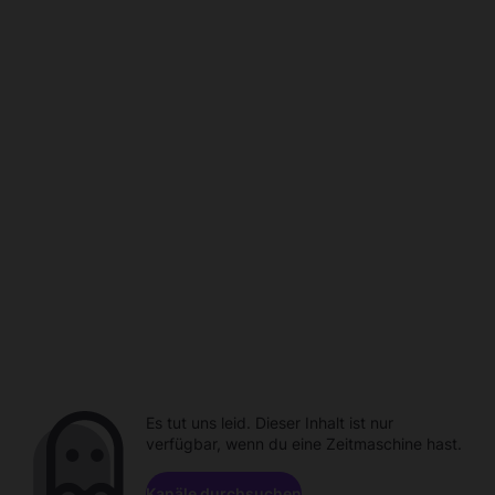
Es tut uns leid. Dieser Inhalt ist nur
verfügbar, wenn du eine Zeitmaschine hast.
Kanäle durchsuchen