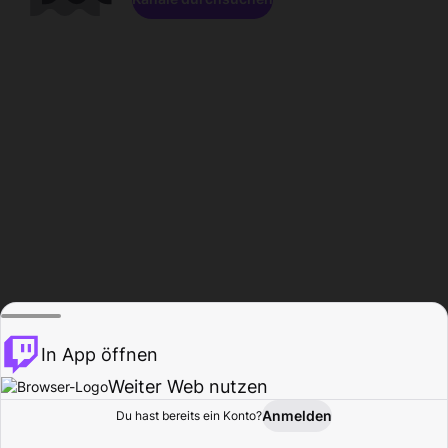
In App öffnen
Weiter Web nutzen
Anmelden
Du hast bereits ein Konto?
Startseite
Durchsuchen
Aktivität
Profil