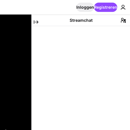
Inloggen
Registreren
Streamchat