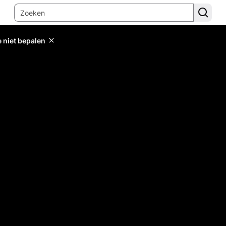
e niet bepalen