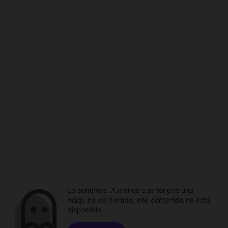
Lo sentimos. A menos que tengas una
máquina del tiempo, ese contenido no está
disponible.